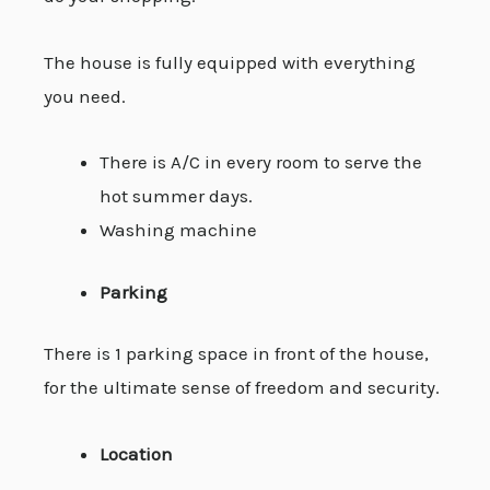
The house is fully equipped with everything
you need.
There is A/C in every room to serve the
hot summer days.
Washing machine
Parking
There is 1 parking space in front of the house,
for the ultimate sense of freedom and security.
Location