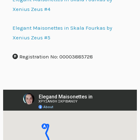
Xenius Zeus #4
Elegant Maisonettes in Skala Fourkas by
Xenius Zeus #5
Registration No: 00003885728