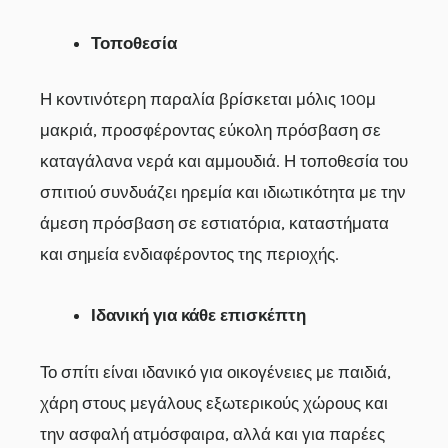
Τοποθεσία
Η κοντινότερη παραλία βρίσκεται μόλις 100μ
μακριά, προσφέροντας εύκολη πρόσβαση σε
καταγάλανα νερά και αμμουδιά. Η τοποθεσία του
σπιτιού συνδυάζει ηρεμία και ιδιωτικότητα με την
άμεση πρόσβαση σε εστιατόρια, καταστήματα
και σημεία ενδιαφέροντος της περιοχής.
Ιδανική για κάθε επισκέπτη
Το σπίτι είναι ιδανικό για οικογένειες με παιδιά,
χάρη στους μεγάλους εξωτερικούς χώρους και
την ασφαλή ατμόσφαιρα, αλλά και για παρέες