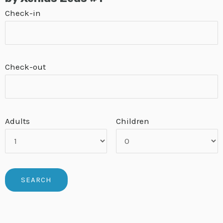
Check-in
Check-out
Adults
Children