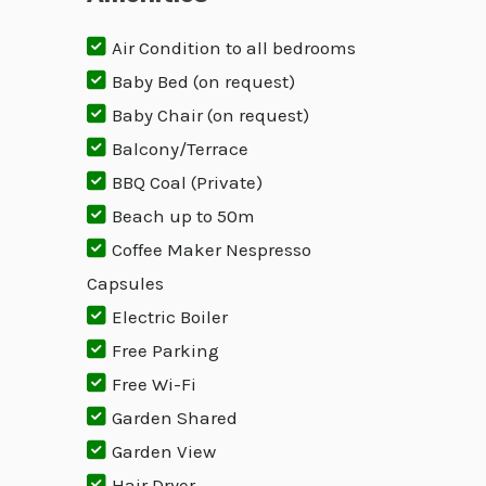
Air Condition to all bedrooms
Baby Bed (on request)
Baby Chair (on request)
Balcony/Terrace
BBQ Coal (Private)
Beach up to 50m
Coffee Maker Nespresso
Capsules
Electric Boiler
Free Parking
Free Wi-Fi
Garden Shared
Garden View
Hair Dryer