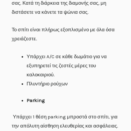
σας. Κατά τη διάρκεια της διαμονής σας, μη
διστάσετε να κάνετε τα ψώνια σας.
Το σπίτι είναι πλήρως εξοπλισμένο με όλα όσα
χρειάζεστε.
Υπάρχει A/C σε κάθε δωμάτιο για να
εξυπηρετεί τις ζεστές μέρες του
καλοκαιριού.
Πλυντήριο ρούχων
Parking
Υπάρχει 1 θέση parking μπροστά στο σπίτι, για
την απόλυτη αίσθηση ελευθερίας και ασφάλειας.