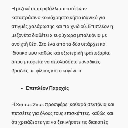
Η μεζονέτα περιβάλλεται από έναν
καταπράσινο κοινόχρηστο κήπο ιδανικό για
στιγμές χαλάρωσης και παιχνιδιού. Επιπλέον η
μεζονέτα διαθέτει 2 ευρύχωρα μπαλκόνια με
ανοιχτή θέα. Στο ένα από τα δύο υπάρχει και
ιδιοτικό BBQ καθώς και εξωτερική τραπεζαρία,
όπου μπορείτε να απολαύσετε μοναδικές
βραδιές με φίλους και οικογένεια.
Επιπλέον Παροχές
Η Xenius Zeus προσφέρει καθαρά σεντόνια και
πετσέτες για όλους τους επισκέπτες, καθώς και
ότι χρειάζεστε για να ξεκινήσετε τις διακοπές