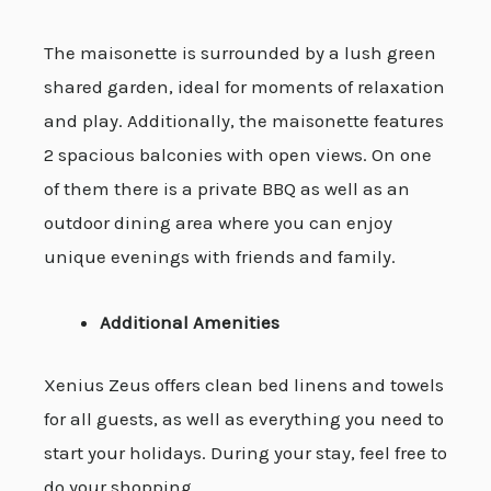
The maisonette is surrounded by a lush green
shared garden, ideal for moments of relaxation
and play. Additionally, the maisonette features
2 spacious balconies with open views. On one
of them there is a private BBQ as well as an
outdoor dining area where you can enjoy
unique evenings with friends and family.
Additional Amenities
Xenius Zeus offers clean bed linens and towels
for all guests, as well as everything you need to
start your holidays. During your stay, feel free to
do your shopping.