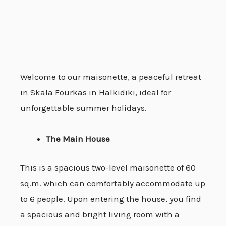
Welcome to our maisonette, a peaceful retreat
in Skala Fourkas in Halkidiki, ideal for
unforgettable summer holidays.
The Main House
This is a spacious two-level maisonette of 60
sq.m. which can comfortably accommodate up
to 6 people. Upon entering the house, you find
a spacious and bright living room with a