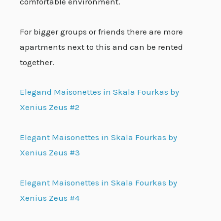
comfortable environment.
For bigger groups or friends there are more
apartments next to this and can be rented
together.
Elegand Maisonettes in Skala Fourkas by
Xenius Zeus #2
Elegant Maisonettes in Skala Fourkas by
Xenius Zeus #3
Elegant Maisonettes in Skala Fourkas by
Xenius Zeus #4