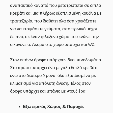
αναπαυτικό καναπέ που μετατρέπεται σε διπλό
κρεβάτι και μια πλήρως εξοπλισμένη κουζίνα με
τραπεζαρία, που διαθέτει όλα όσα χρειάζεστε
για να ετοιμάσετε γεύματα, από πρωινό μέχρι
δείπνο, σε έναν φιλόξενο χώρο που ενώνει την
οικογένεια. Ακόμα στο χώρο υπάρχει και WC.
Στον επάνω όροφο υπάρχουν δύο υπνοδωμάτια.
Στο πρώτο υπάρχει ένα μεγάλο διπλό κρεβάτι,
ενώ στο δεύτερο 2 μονά, όλα εξοπλισμένα με
κλιματισμό για απόλυτη άνεση. Τέλος στον
όροφο υπάρχει και μπάνιο με ντουζιέρα.
Εξωτερικός Χώρος & Παροχές