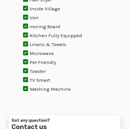
Inside Village
Iron
Ironing Board
Kitchen Fully Equipped
Linens & Towels
Microwave
Pet Friendly
Toaster
TV Smart
Washing Machine
Got any question?
Contact us