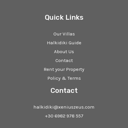
Quick Links
Our Villas
Halkidiki Guide
About Us
Contact
Rent your Property
Policy & Terms
Contact
halkidiki@xeniuszeus.com
+30 6982 978 557