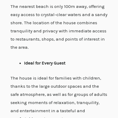
The nearest beach is only 100m away, offering
easy access to crystal-clear waters and a sandy
shore. The location of the house combines
tranquility and privacy with immediate access
to restaurants, shops, and points of interest in
the area.
Ideal for Every Guest
The house is ideal for families with children,
thanks to the large outdoor spaces and the
safe atmosphere, as well as for groups of adults
seeking moments of relaxation, tranquility,
and entertainment in a tasteful and