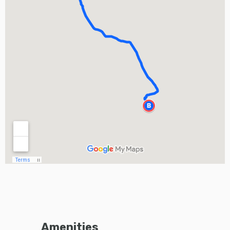
Amenities