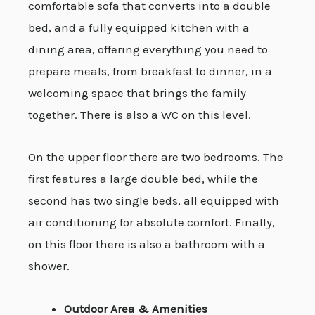
comfortable sofa that converts into a double
bed, and a fully equipped kitchen with a
dining area, offering everything you need to
prepare meals, from breakfast to dinner, in a
welcoming space that brings the family
together. There is also a WC on this level.
On the upper floor there are two bedrooms. The
first features a large double bed, while the
second has two single beds, all equipped with
air conditioning for absolute comfort. Finally,
on this floor there is also a bathroom with a
shower.
Outdoor Area & Amenities