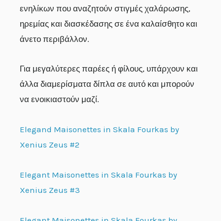
ενηλίκων που αναζητούν στιγμές χαλάρωσης,
ηρεμίας και διασκέδασης σε ένα καλαίσθητο και
άνετο περιβάλλον.
Για μεγαλύτερες παρέες ή φίλους, υπάρχουν και
άλλα διαμερίσματα δίπλα σε αυτό και μπορούν
να ενοικιαστούν μαζί.
Elegand Maisonettes in Skala Fourkas by
Xenius Zeus #2
Elegant Maisonettes in Skala Fourkas by
Xenius Zeus #3
Elegant Maisonettes in Skala Fourkas by