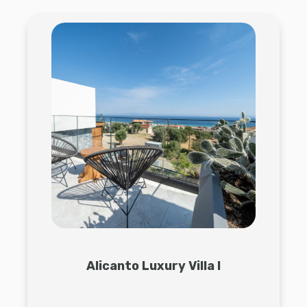
Alicanto Luxury Villa I