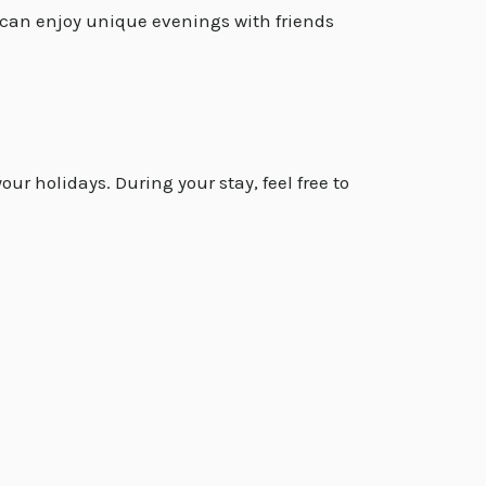
 can enjoy unique evenings with friends
our holidays. During your stay, feel free to