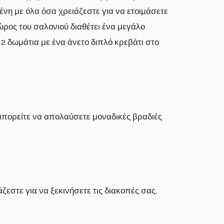
νη με όλα όσα χρειάζεστε για να ετοιμάσετε
ώρος του σαλονιού διαθέτει ένα μεγάλο
 δωμάτια με ένα άνετο διπλό κρεβάτι στο
μπορείτε να απολαύσετε μοναδικές βραδιές
ζεστε για να ξεκινήσετε τις διακοπές σας.