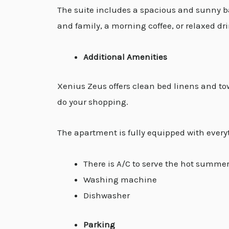
The suite includes a spacious and sunny b
and family, a morning coffee, or relaxed dr
Additional Amenities
Xenius Zeus offers clean bed linens and towe
do your shopping.
The apartment is fully equipped with every
There is A/C to serve the hot summer
Washing machine
Dishwasher
Parking