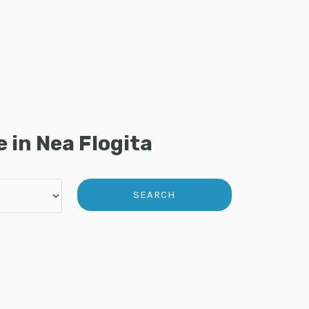
e in Nea Flogita