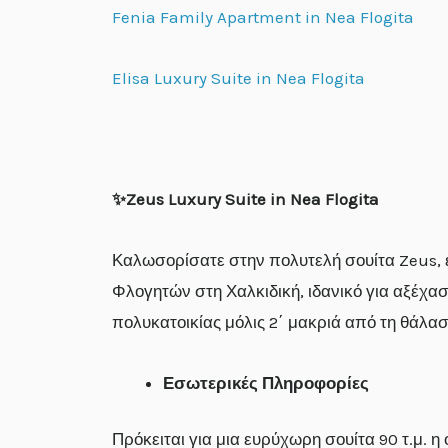
Fenia Family Apartment in Nea Flogita
Elisa Luxury Suite in Nea Flogita
✨Zeus Luxury Suite in Nea Flogita
Καλωσορίσατε στην πολυτελή σουίτα Zeus, 
Φλογητών στη Χαλκιδική, ιδανικό για αξέχασ
πολυκατοικίας μόλις 2΄ μακριά από τη θάλα
Εσωτερικές Πληροφορίες
Πρόκειται για μια ευρύχωρη σουίτα 90 τ.μ. 