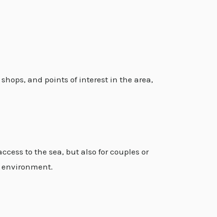
shops, and points of interest in the area,
ccess to the sea, but also for couples or
e environment.