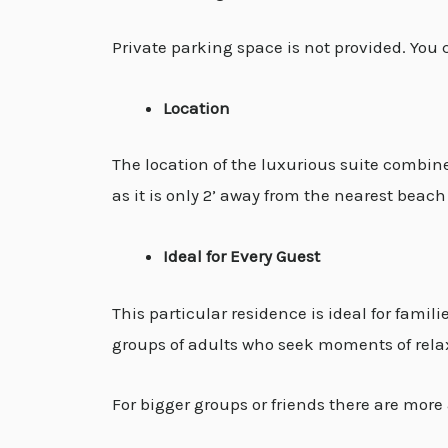
Private parking space is not provided. You c
Location
The location of the luxurious suite combine
as it is only 2’ away from the nearest beach 
Ideal for Every Guest
This particular residence is ideal for famil
groups of adults who seek moments of rela
For bigger groups or friends there are more