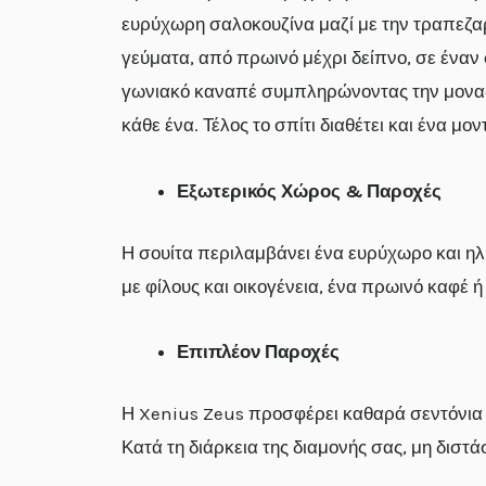
ευρύχωρη σαλοκουζίνα μαζί με την τραπεζαρί
γεύματα, από πρωινό μέχρι δείπνο, σε έναν 
γωνιακό καναπέ συμπληρώνοντας την μοναδικ
κάθε ένα. Τέλος το σπίτι διαθέτει και ένα μο
Εξωτερικός Χώρος & Παροχές
Η σουίτα περιλαμβάνει ένα ευρύχωρο και ηλ
με φίλους και οικογένεια, ένα πρωινό καφέ 
Επιπλέον Παροχές
Η Xenius Zeus προσφέρει καθαρά σεντόνια κα
Κατά τη διάρκεια της διαμονής σας, μη διστά