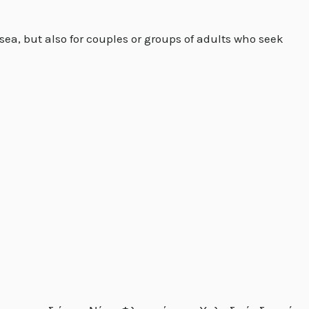
sea, but also for couples or groups of adults who seek