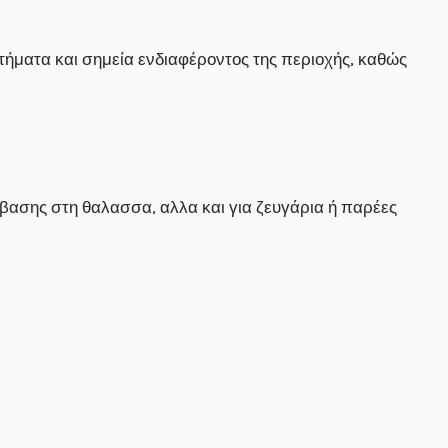
τήματα και σημεία ενδιαφέροντος της περιοχής, καθώς
όσβασης στη θαλασσα, αλλα και για ζευγάρια ή παρέες