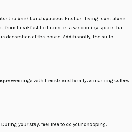
ter the bright and spacious kitchen-living room along
s, from breakfast to dinner, in a welcoming space that
 decoration of the house. Additionally, the suite
que evenings with friends and family, a morning coffee,
 During your stay, feel free to do your shopping.