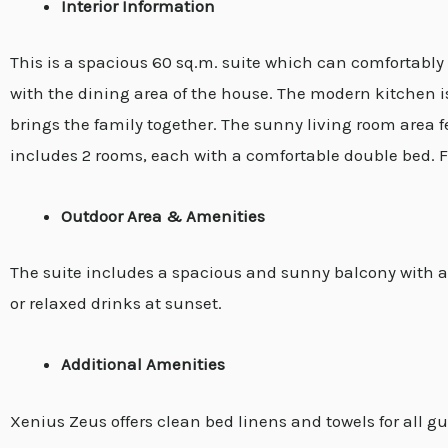
Interior Information
This is a spacious 60 sq.m. suite which can comfortabl
with the dining area of the house. The modern kitchen i
brings the family together. The sunny living room area 
includes 2 rooms, each with a comfortable double bed. 
Outdoor Area & Amenities
The suite includes a spacious and sunny balcony with a
or relaxed drinks at sunset.
Additional Amenities
Xenius Zeus offers clean bed linens and towels for all gue