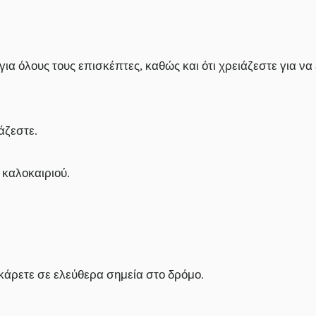
 όλους τους επισκέπτες, καθώς και ότι χρειάζεστε για να ξ
ιάζεστε.
υ καλοκαιριού.
κάρετε σε ελεύθερα σημεία στο δρόμο.