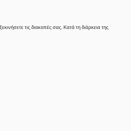
εκινήσετε τις διακοπές σας. Κατά τη διάρκεια της