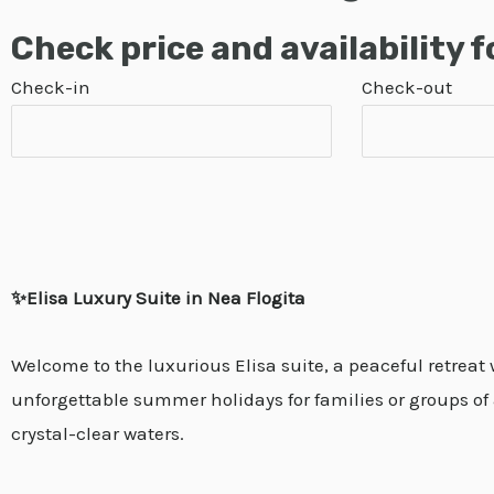
Check price and availability f
Check-in
Check-out
✨Elisa Luxury Suite in Nea Flogita
Welcome to the luxurious Elisa suite, a peaceful retreat 
unforgettable summer holidays for families or groups of 
crystal-clear waters.