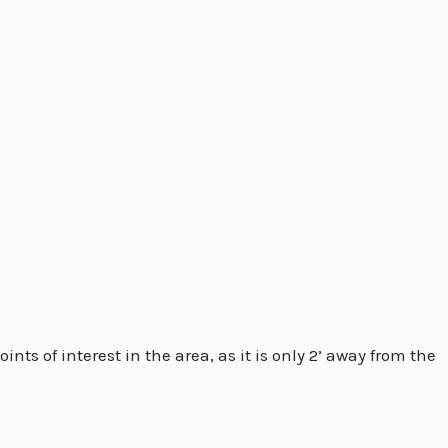
ts of interest in the area, as it is only 2’ away from the