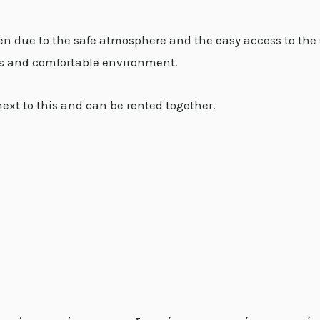
dren due to the safe atmosphere and the easy access to the 
us and comfortable environment.
ext to this and can be rented together.