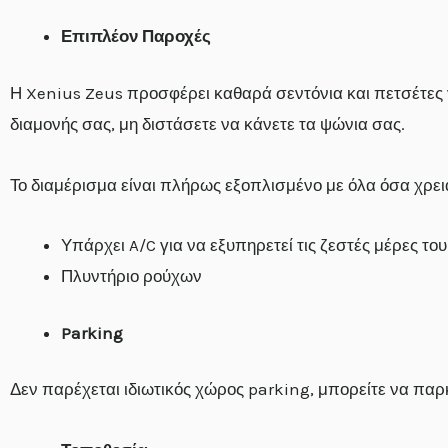
Επιπλέον Παροχές
Η Xenius Zeus προσφέρει καθαρά σεντόνια και πετσέτες για
διαμονής σας, μη διστάσετε να κάνετε τα ψώνια σας.
Το διαμέρισμα είναι πλήρως εξοπλισμένο με όλα όσα χρε
Υπάρχει A/C για να εξυπηρετεί τις ζεστές μέρες το
Πλυντήριο ρούχων
Parking
Δεν παρέχεται ιδιωτικός χώρος parking, μπορείτε να παρ